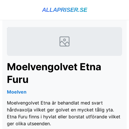
ALLAPRISER.SE
Moelvengolvet Etna
Furu
Moelven
Moelvengolvet Etna är behandlat med svart
hårdvaxolja vilket ger golvet en mycket tålig yta.
Etna Furu finns i hyvlat eller borstat utförande vilket
ger olika utseenden.