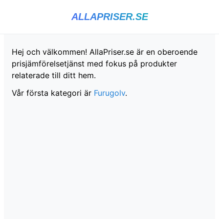
ALLAPRISER.SE
Hej och välkommen! AllaPriser.se är en oberoende
prisjämförelsetjänst med fokus på produkter
relaterade till ditt hem.
Vår första kategori är
Furugolv
.