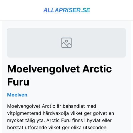
ALLAPRISER.SE
Moelvengolvet Arctic
Furu
Moelven
Moelvengolvet Arctic är behandlat med
vitpigmenterad hårdvaxolja vilket ger golvet en
mycket tålig yta. Arctic Furu finns i hyvlat eller
borstat utförande vilket ger olika utseenden.